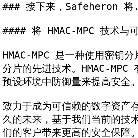
### 接下来，Safeheron 将.
#### 将 HMAC-MPC 技术
HMAC-MPC 是一种使用密钥
分片的先进技术。HMAC-MP
预设环境中防御量来提高安全。
致力于成为可信赖的数字资产存管
久的未来，基于我们当前的技术基