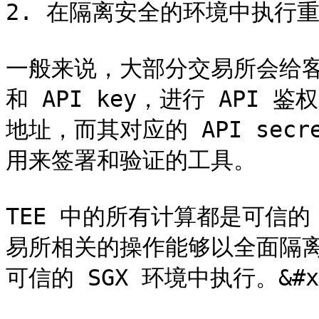
2. 在隔离安全的环境中执行重
一般来说，大部分交易所会给客户提
和 API key，进行 API 
地址，而其对应的 API se
用来签署和验证的工具。

TEE 中的所有计算都是可信
易所相关的操作能够以全面隔
可信的 SGX 环境中执行。&#x2