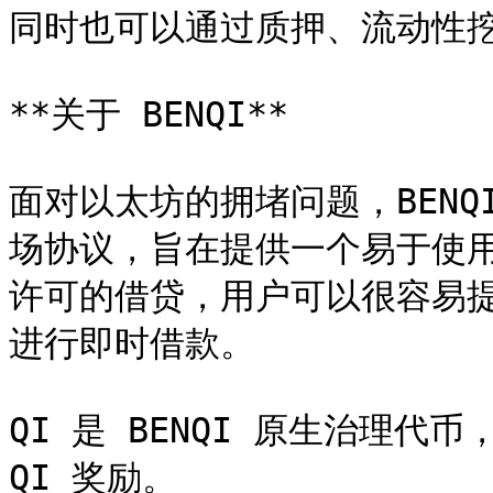
同时也可以通过质押、流动性挖矿
**关于 BENQI**

面对以太坊的拥堵问题，BENQI
场协议，旨在提供一个易于使用
许可的借贷，用户可以很容易
进行即时借款。

QI 是 BENQI 原生治理代
QI 奖励。
