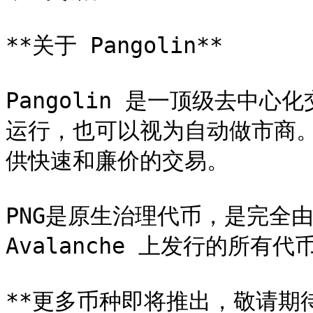
**关于 Pangolin**

Pangolin 是一顶级去中心化交
运行，也可以视为自动做市商。P
供快速和廉价的交易。

PNG是原生治理代币，是完全
Avalanche 上发行的所有代币