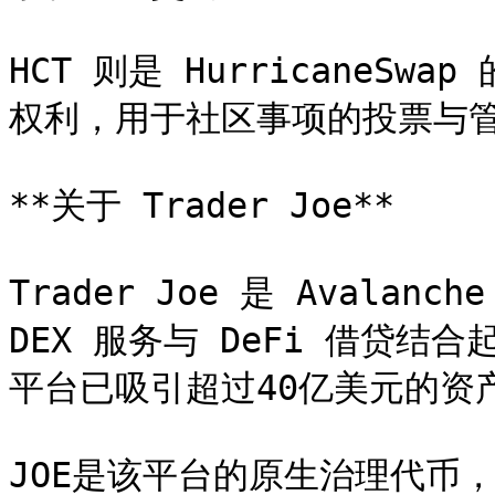
HCT 则是 HurricaneSw
权利，用于社区事项的投票与管
**关于 Trader Joe**

Trader Joe 是 Avala
DEX 服务与 DeFi 借贷
平台已吸引超过40亿美元的资产
JOE是该平台的原生治理代币