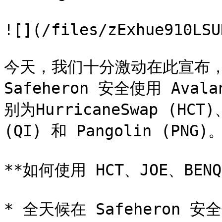
![](/files/zExhue910LSU
今天，我们十分激动在此宣布，Sa
Safeheron 安全使用 Aval
别为HurricaneSwap (HCT)、
(QI) 和 Pangolin (PNG)。
**如何使用 HCT、JOE、BENQI
* 全天候在 Safeheron 安全